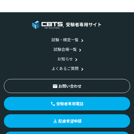
受験者専用サイト
試験・検定一覧
試験会場一覧
お知らせ
よくあるご質問
お問い合わせ
受験者専用電話
配慮希望申請