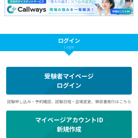
ログイン
Login
受験者マイページ
ログイン
試験申し込み・予約確認、試験日程・会場変更、領収書発行はこちら
マイページアカウントID
新規作成