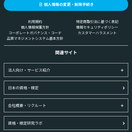
個人情報の変更・削除手続き
利用規約
特定商取引法に基づく表記
個人情報保護方針
情報セキュリティポリシー
コーポレートガバナンス・コード
カスタマーハラスメント
品質マネジメントシステム基本方針
関連サイト
法人向け・サービス紹介
日本の資格・検定
会社概要・リクルート
資格・検定研究ラボ