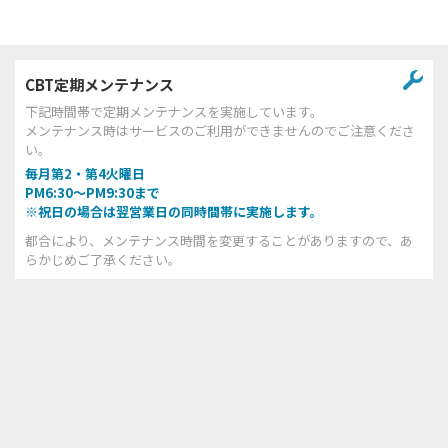
CBT定期メンテナンス
下記時間帯で定期メンテナンスを実施しています。
メンテナンス時はサービスのご利用ができませんのでご注意くださ
い。
毎月第2・第4火曜日
PM6:30～PM9:30まで
※祝日の場合は翌営業日の同時間帯に実施します。
都合により、メンテナンス時間を変更することがありますので、あ
らかじめご了承ください。