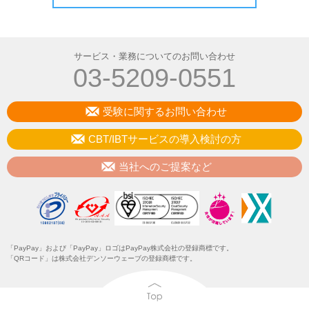
サービス・業務についてのお問い合わせ
03-5209-0551
受験に関するお問い合わせ
CBT/IBTサービスの導入検討の方
当社へのご提案など
「PayPay」および「PayPay」ロゴはPayPay株式会社の登録商標です。
「QRコード」は株式会社デンソーウェーブの登録商標です。