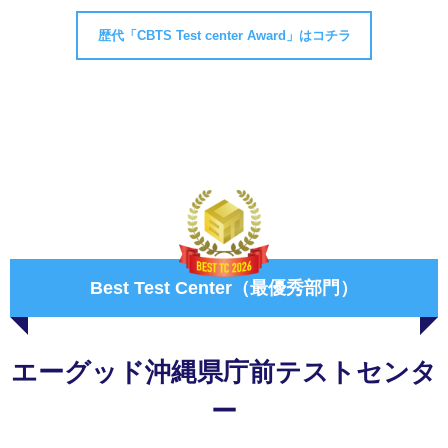
歴代「CBTS Test center Award」はコチラ
Best Test Center（最優秀部門）
エーグッド沖縄県庁前テストセンタ
ー