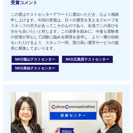
受賞コメント
この度はテストセンターアワードに選出いただき、心より感謝
申し上げます。今回の受賞は、日々の運営を支えるグループ全
スタッフの尽力があってこそのものであり、全員でこの喜びを
分かち合いたいと存じます。この栄誉を励みに、今後も受験者
の皆様が安心して試験に臨める環境を追求し、より一層の信頼
をいただけるよう、スタッフ一同、質の高い運営サービスの提
供に精進してまいります。
NKD福山テストセンター
NKD広島西テストセンター
NKD高知テストセンター