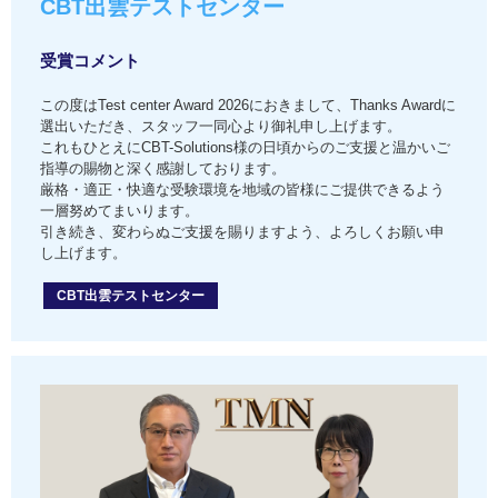
CBT出雲テストセンター
受賞コメント
この度はTest center Award 2026におきまして、Thanks Awardに
選出いただき、スタッフ一同心より御礼申し上げます。
これもひとえにCBT-Solutions様の日頃からのご支援と温かいご
指導の賜物と深く感謝しております。
厳格・適正・快適な受験環境を地域の皆様にご提供できるよう
一層努めてまいります。
引き続き、変わらぬご支援を賜りますよう、よろしくお願い申
し上げます。
CBT出雲テストセンター