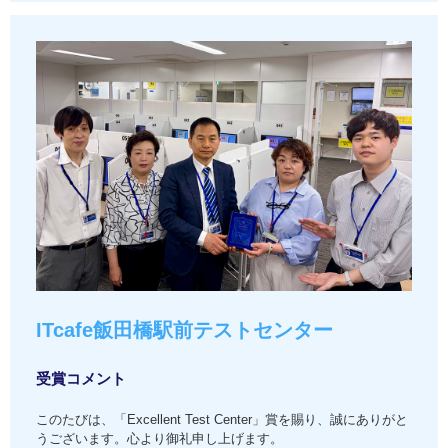
ITcafe飯田橋駅前テストセンター
受賞コメント
このたびは、「Excellent Test Center」賞を賜り、誠にありがと
うございます。心より御礼申し上げます。