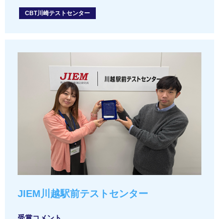
CBT川崎テストセンター
JIEM川越駅前テストセンター
受賞コメント