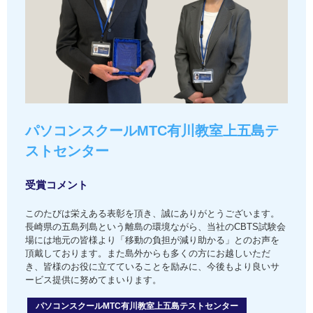
パソコンスクールMTC有川教室上五島テ
ストセンター
受賞コメント
このたびは栄えある表彰を頂き、誠にありがとうございます。
長崎県の五島列島という離島の環境ながら、当社のCBTS試験会
場には地元の皆様より「移動の負担が減り助かる」とのお声を
頂戴しております。また島外からも多くの方にお越しいただ
き、皆様のお役に立てていることを励みに、今後もより良いサ
ービス提供に努めてまいります。
パソコンスクールMTC有川教室上五島テストセンター