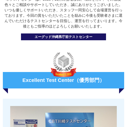
色々とご相談やサポートしていただき、誠にありがとうございました。
いつも優しくサポートいただき、スタッフ一同安心して会場運営を行っ
ております。今回の賞をいただいたことを励みに今後も受験者さまに選
んでいただけるテストセンターを目指し、運営を行ってまいります。今
後ともご指導のほどよろしくお願いいたします。
エーグッド沖縄県庁前テストセンター
Excellent Test Center（優秀部門）