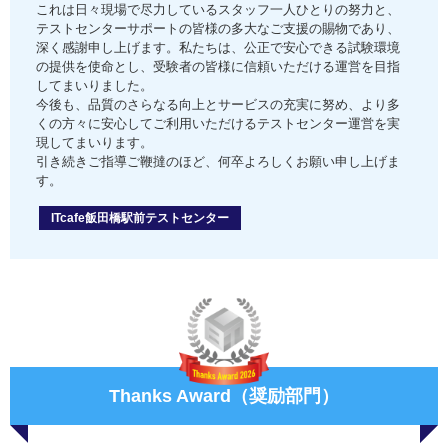
これは日々現場で尽力しているスタッフ一人ひとりの努力と、
テストセンターサポートの皆様の多大なご支援の賜物であり、
深く感謝申し上げます。私たちは、公正で安心できる試験環境
の提供を使命とし、受験者の皆様に信頼いただける運営を目指
してまいりました。
今後も、品質のさらなる向上とサービスの充実に努め、より多
くの方々に安心してご利用いただけるテストセンター運営を実
現してまいります。
引き続きご指導ご鞭撻のほど、何卒よろしくお願い申し上げま
す。
ITcafe飯田橋駅前テストセンター
Thanks Award（奨励部門）