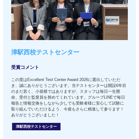
津駅西校テストセンター
受賞コメント
この度はExcellent Test Center Award 2026に選出していただ
き、誠にありがとうございます。当テストセンターは開設6年目
のまだ若く、小規模ではありますが、スタッフは毎日一生懸
命、受付と監督員を努めてくれています。グループLINEで毎日
報告と情報交換をしながら少しでも受験者様に安心して試験に
取り組んでいただけるよう、今後もさらに精進して参ります！
ありがとうございました！
津駅西校テストセンター