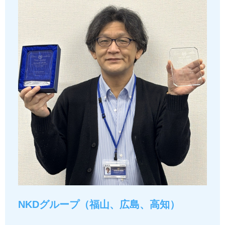
NKDグループ（福山、広島、高知）