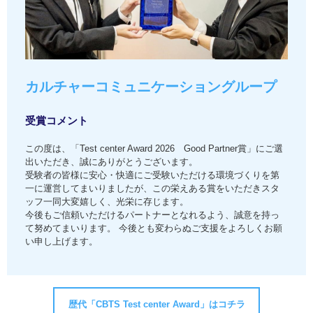
カルチャーコミュニケーショングループ
受賞コメント
この度は、「Test center Award 2026 Good Partner賞」にご選
出いただき、誠にありがとうございます。
受験者の皆様に安心・快適にご受験いただける環境づくりを第
一に運営してまいりましたが、この栄えある賞をいただきスタ
ッフ一同大変嬉しく、光栄に存じます。
今後もご信頼いただけるパートナーとなれるよう、誠意を持っ
て努めてまいります。 今後とも変わらぬご支援をよろしくお願
い申し上げます。
歴代「CBTS Test center Award」はコチラ