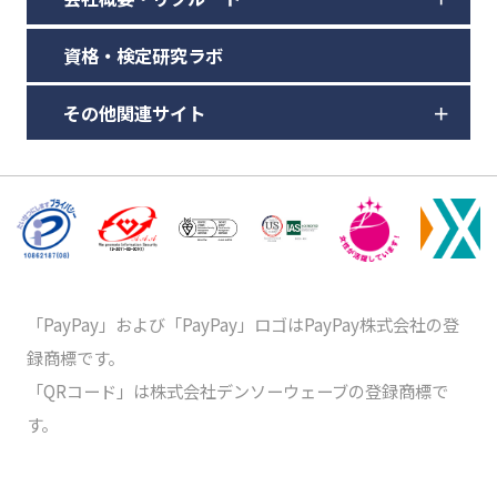
資格・検定研究ラボ
その他関連サイト
「PayPay」および「PayPay」ロゴはPayPay株式会社の登
録商標です。
「QRコード」は株式会社デンソーウェーブの登録商標で
す。