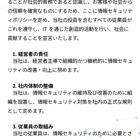
ることが社会的責務であると認識し、お客様や社会から
の信頼を確実なものにするため、ここに情報セキュリテ
ィポリシーを定め、当社の役員を含むすべての従業員が
これを遵守し、IT を通じた創造的活動を行い、社会に
貢献することを宣言いたします。
1. 経営者の責任
当社は、経営者主導で組織的かつ継続的に情報セキュ
リティの改善・向上に努めます。
2. 社内体制の整備
当社は、情報セキュリティの維持及び改善のために組
織を設置し、情報セキュリティ対策を社内の正式な規則
として定めます。
3. 従業員の取組み
当社の従業員は、情報セキュリティのために必要とさ