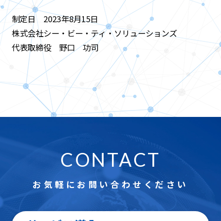
制定日 2023年8月15日
株式会社シー・ビー・ティ・ソリューションズ
代表取締役 野口 功司
CONTACT
お気軽にお問い合わせください