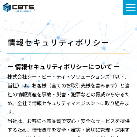
情報セキュリティポリシー
ー 情報セキュリティポリシーについて ー
株式会社シー・ビー・ティ・ソリューションズ（以下、
当社）は、お客様（全てのお取引先様を含みます）と当
社の情報資産を事故・災害・犯罪などの脅威から守るた
め、全社で情報セキュリティマネジメントに取り組みま
す。
当社は、お客様へ高品質で安心・安全なサービスを提供
するため、情報資産を安全・確実・適切に管理・運用す