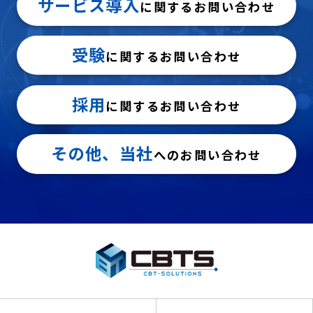
サービス導入
に関するお問い合わせ
受験
に関するお問い合わせ
採用
に関するお問い合わせ
その他、当社
へのお問い合わせ