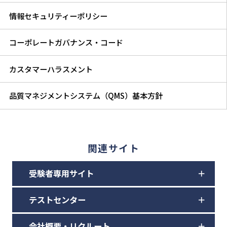
情報セキュリティーポリシー
コーポレートガバナンス・コード
カスタマーハラスメント
品質マネジメントシステム（QMS）基本方針
関連サイト
受験者専用サイト
テストセンター
会社概要・リクルート