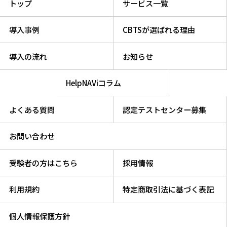
トップ
サービス一覧
導入事例
CBTSが選ばれる理由
導入の流れ
お知らせ
HelpNAViコラム
よくある質問
認定テストセンター募集
お問い合わせ
受験者の方はこちら
採用情報
利用規約
特定商取引法に基づく表記
個人情報保護方針