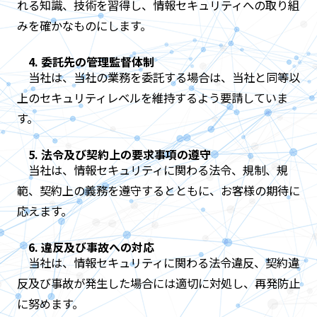
れる知識、技術を習得し、情報セキュリティへの取り組
みを確かなものにします。
4. 委託先の管理監督体制
当社は、当社の業務を委託する場合は、当社と同等以
上のセキュリティレベルを維持するよう要請していま
す。
5. 法令及び契約上の要求事項の遵守
当社は、情報セキュリティに関わる法令、規制、規
範、契約上の義務を遵守するとともに、お客様の期待に
応えます。
6. 違反及び事故への対応
当社は、情報セキュリティに関わる法令違反、契約違
反及び事故が発生した場合には適切に対処し、再発防止
に努めます。