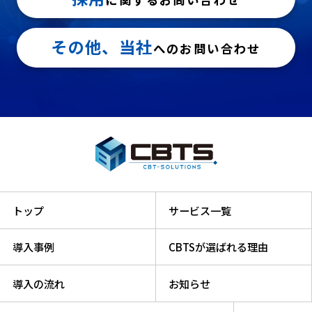
その他、当社
へのお問い合わせ
トップ
サービス一覧
導入事例
CBTSが選ばれる理由
導入の流れ
お知らせ