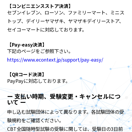
【コンビニエンスストア決済】
セブンイレブン、ローソン、ファミリーマート、ミニス
トップ、デイリーヤマザキ、ヤマザキデイリーストア、
セイコーマートに対応しております。
【Pay-easy決済】
下記のページをご参照下さい。
https://www.econtext.jp/support/pay-easy/
【QRコード決済】
PayPayに対応しております。
ー 支払い時期、受験変更・キャンセルにつ
いて ー
申し込む試験団体によって異なります。各試験団体の受
験規約をご確認ください。
CBT全国随時型試験の受験に関しては、受験日の3日前