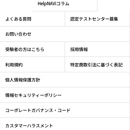
HelpNAViコラム
よくある質問
認定テストセンター募集
お問い合わせ
受験者の方はこちら
採用情報
利用規約
特定商取引法に基づく表記
個人情報保護方針
情報セキュリティーポリシー
コーポレートガバナンス・コード
カスタマーハラスメント