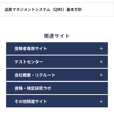
品質マネジメントシステム（QMS）基本方針
関連サイト
受験者専用サイト
テストセンター
会社概要・リクルート
資格・検定研究ラボ
その他関連サイト