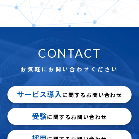
CONTACT
お気軽にお問い合わせください
サービス導入
に関するお問い合わせ
受験
に関するお問い合わせ
採用
に関するお問い合わせ