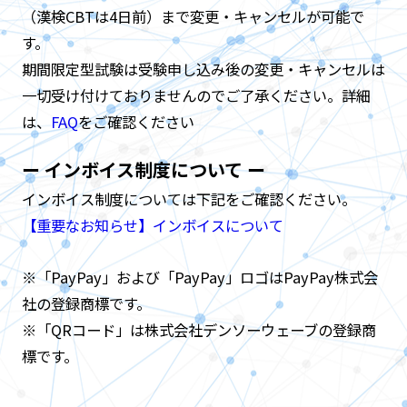
（漢検CBTは4日前）まで変更・キャンセルが可能で
す。
期間限定型試験は受験申し込み後の変更・キャンセルは
一切受け付けておりませんのでご了承ください。詳細
は、
FAQ
をご確認ください
ー インボイス制度について ー
インボイス制度については下記をご確認ください。
【重要なお知らせ】インボイスについて
※「PayPay」および「PayPay」ロゴはPayPay株式会
社の登録商標です。
※「QRコード」は株式会社デンソーウェーブの登録商
標です。