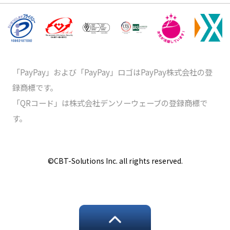
「PayPay」および「PayPay」ロゴはPayPay株式会社の登
録商標です。
「QRコード」は株式会社デンソーウェーブの登録商標で
す。
©️CBT-Solutions Inc. all rights reserved.