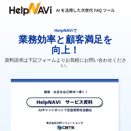
HelpNAViで
業務効率と顧客満足を
向上！
資料請求は下記フォームよりお気軽にお問い合わせくださ
い。