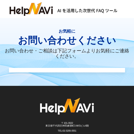
お気軽に
お問い合わせください
お問い合わせ・ご相談は下記フォームよりお気軽にご連絡
ください。
〒101-0022
東京都千代田区神田練塀町3 AKSビル6階
TEL:03-5209-0551