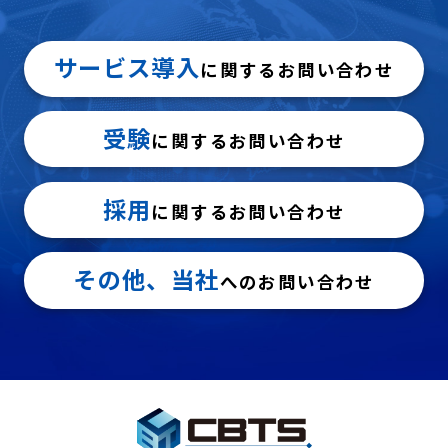
サービス導入
に関するお問い合わせ
受験
に関するお問い合わせ
採用
に関するお問い合わせ
その他、当社
へのお問い合わせ