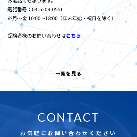
お電話でも承ります。
電話番号：03-5209-0551
※月～金 10:00～18:00（年末年始・祝日を除く）
受験者様のお問い合わせは
こちら
一覧を見る
CONTACT
お気軽にお問い合わせください