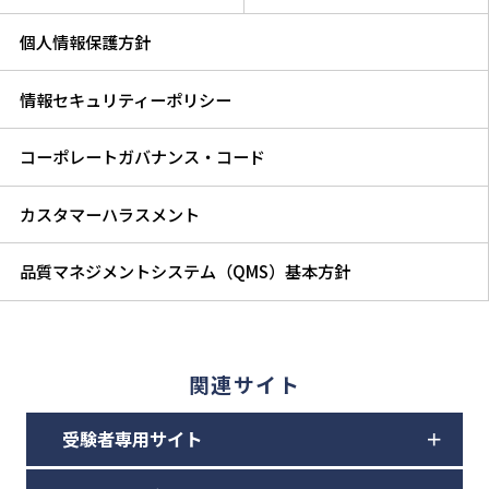
個人情報保護方針
情報セキュリティーポリシー
コーポレートガバナンス・コード
カスタマーハラスメント
品質マネジメントシステム（QMS）基本方針
関連サイト
受験者専用サイト