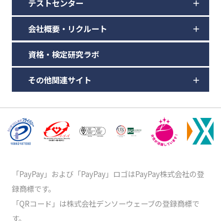
テストセンター
会社概要・リクルート
資格・検定研究ラボ
その他関連サイト
「PayPay」および「PayPay」ロゴはPayPay株式会社の登
録商標です。
「QRコード」は株式会社デンソーウェーブの登録商標で
す。