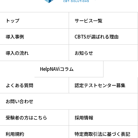
トップ
サービス一覧
導入事例
CBTSが選ばれる理由
導入の流れ
お知らせ
HelpNAViコラム
よくある質問
認定テストセンター募集
お問い合わせ
受験者の方はこちら
採用情報
利用規約
特定商取引法に基づく表記