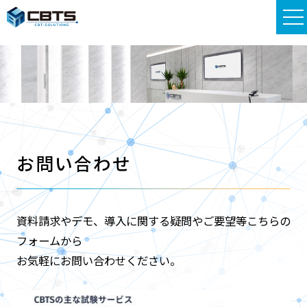
お問い合わせ
資料請求やデモ、導入に関する疑問やご要望等こちらの
フォームから
お気軽にお問い合わせください。