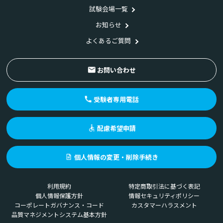
試験会場一覧
お知らせ
よくあるご質問
お問い合わせ
受験者専用電話
配慮希望申請
個人情報の変更・削除手続き
利用規約
特定商取引法に基づく表記
個人情報保護方針
情報セキュリティポリシー
コーポレートガバナンス・コード
カスタマーハラスメント
品質マネジメントシステム基本方針