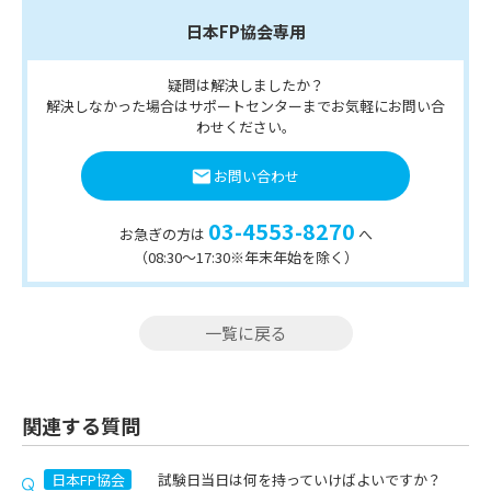
日本FP協会専用
疑問は解決しましたか？
解決しなかった場合はサポートセンターまでお気軽にお問い合
わせください。
お問い合わせ
03-4553-8270
お急ぎの方は
へ
（08:30〜17:30※年末年始を除く）
一覧に戻る
関連する質問
日本FP協会
試験日当日は何を持っていけばよいですか？