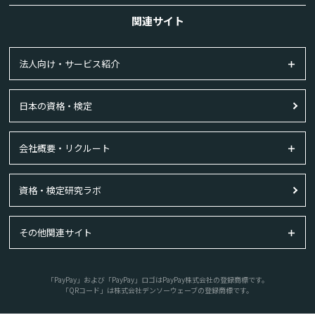
関連サイト
法人向け・サービス紹介
日本の資格・検定
会社概要・リクルート
資格・検定研究ラボ
その他関連サイト
「PayPay」および「PayPay」ロゴはPayPay株式会社の登録商標です。
「QRコード」は株式会社デンソーウェーブの登録商標です。