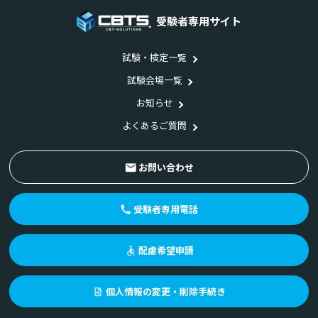
受験者専用サイト
試験・検定一覧
試験会場一覧
お知らせ
よくあるご質問
お問い合わせ
受験者専用電話
配慮希望申請
個人情報の変更・削除手続き