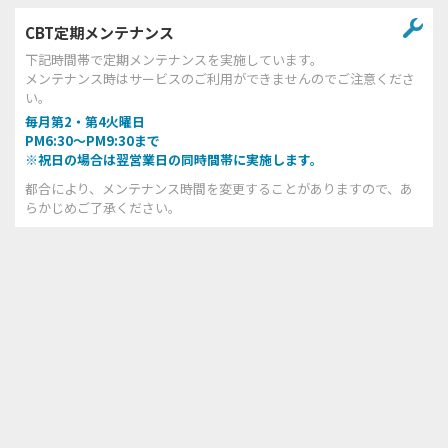
CBT定期メンテナンス
下記時間帯で定期メンテナンスを実施しています。
メンテナンス時はサービスのご利用ができませんのでご注意くださ
い。
毎月第2・第4火曜日
PM6:30～PM9:30まで
※祝日の場合は翌営業日の同時間帯に実施します。
都合により、メンテナンス時間を変更することがありますので、あ
らかじめご了承ください。