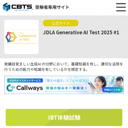
受験者専用サイト
公式サイト
JDLA Generative AI Test 2025 #1
発展目覚ましい生成AI の分野において、基礎知識を有し、適切な活用を
行うための能力や知識を有しているかを検定する。
IBT体験試験