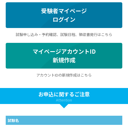
受験者マイページ
ログイン
試験申し込み・予約確認、試験日程、領収書発行はこちら
マイページアカウントID
新規作成
アカウントIDの新規作成はこちら
お申込に関するご注意
Attention
試験名