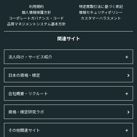
利用規約
特定商取引法に基づく表記
個人情報保護方針
情報セキュリティポリシー
コーポレートガバナンス・コード
カスタマーハラスメント
品質マネジメントシステム基本方針
関連サイト
法人向け・サービス紹介
日本の資格・検定
会社概要・リクルート
資格・検定研究ラボ
その他関連サイト