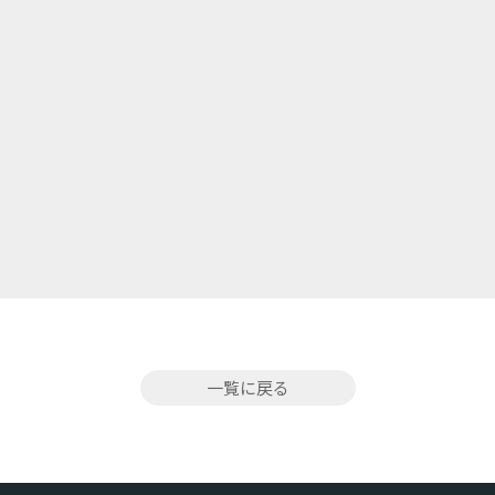
一覧に戻る