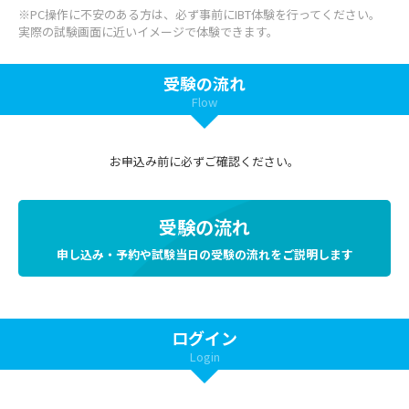
※PC操作に不安のある方は、必ず事前にIBT体験を行ってください。
実際の試験画面に近いイメージで体験できます。
受験の流れ
Flow
お申込み前に必ずご確認ください。
受験の流れ
申し込み・予約や試験当日の受験の流れをご説明します
ログイン
Login