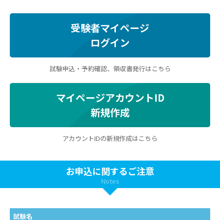
受験者マイページ
ログイン
試験申込・予約確認、領収書発行はこちら
マイページアカウントID
新規作成
アカウントIDの新規作成はこちら
お申込に関するご注意
Notes
試験名