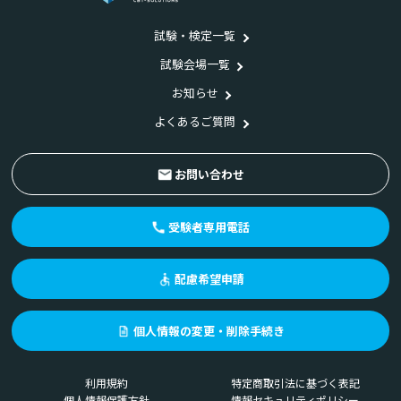
試験・検定一覧
試験会場一覧
お知らせ
よくあるご質問
お問い合わせ
受験者専用電話
配慮希望申請
個人情報の変更・削除手続き
利用規約
特定商取引法に基づく表記
個人情報保護方針
情報セキュリティポリシー