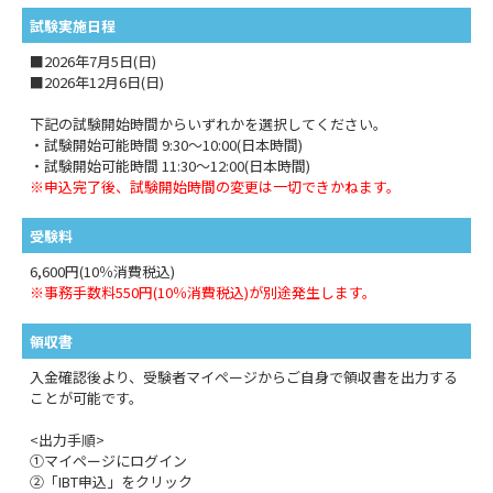
試験実施日程
■2026年7月5日(日)
■2026年12月6日(日)
下記の試験開始時間からいずれかを選択してください。
・試験開始可能時間 9:30～10:00(日本時間)
・試験開始可能時間 11:30～12:00(日本時間)
※申込完了後、試験開始時間の変更は一切できかねます。
受験料
6,600円(10％消費税込)
※事務手数料550円(10％消費税込)が別途発生します。
領収書
入金確認後より、受験者マイページからご自身で領収書を出力する
ことが可能です。
<出力手順>
①マイページにログイン
②「IBT申込」をクリック