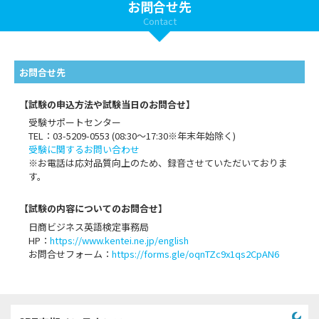
お問合せ先
Contact
お問合せ先
【試験の申込方法や試験当日のお問合せ】
受験サポートセンター
TEL：03-5209-0553 (08:30～17:30※年末年始除く)
受験に関するお問い合わせ
※お電話は応対品質向上のため、録音させていただいておりま
す。
【試験の内容についてのお問合せ】
日商ビジネス英語検定事務局
HP：
https://www.kentei.ne.jp/english
お問合せフォーム：
https://forms.gle/oqnTZc9x1qs2CpAN6