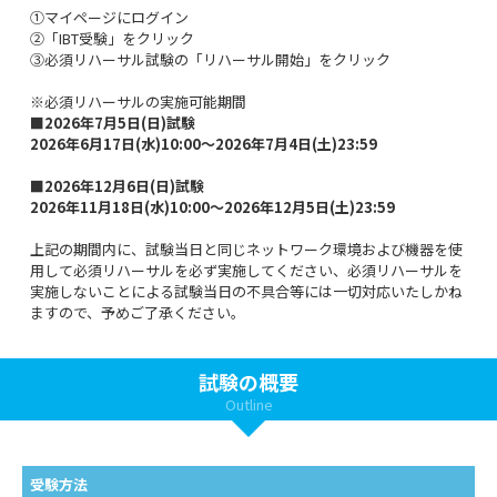
①マイページにログイン
②「IBT受験」をクリック
③必須リハーサル試験の「リハーサル開始」をクリック
※必須リハーサルの実施可能期間
■2026年7月5日(日)試験
2026年6月17日(水)10:00～2026年7月4日(土)23:59
■2026年12月6日(日)試験
2026年11月18日(水)10:00～2026年12月5日(土)23:59
上記の期間内に、試験当日と同じネットワーク環境および機器を使
用して必須リハーサルを必ず実施してください、必須リハーサルを
実施しないことによる試験当日の不具合等には一切対応いたしかね
ますので、予めご了承ください。
試験の概要
Outline
受験方法