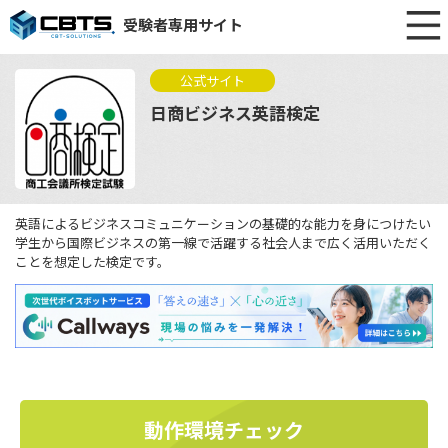
受験者専用サイト
公式サイト
日商ビジネス英語検定
英語によるビジネスコミュニケーションの基礎的な能力を身につけたい
学生から国際ビジネスの第一線で活躍する社会人まで広く活用いただく
ことを想定した検定です。
動作環境チェック