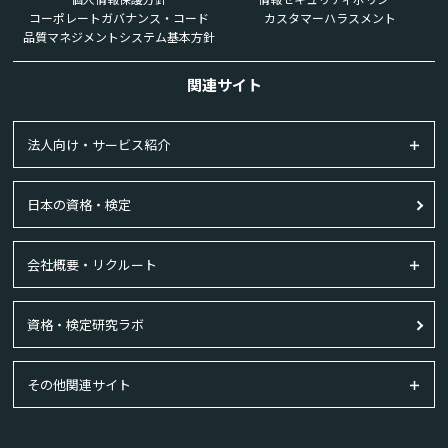
コーポレートガバナンス・コード
カスタマーハラスメント
品質マネジメントシステム基本方針
関連サイト
法人向け・サービス紹介
日本の資格・検定
会社概要・リクルート
資格・検定研究ラボ
その他関連サイト