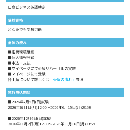
日商ビジネス英語検定
受験資格
どなたでも受験可能
全体の流れ
■推奨環境確認
■個人情報登録
■申込・支払
■マイページにて必須リハーサルの実施
■マイページにて受験
各手順について詳しくは
「受験の流れ」
参照
試験申込期間
■2026年7月5日(日)試験
2026年6月1日(月)12:00～2026年6月15日(月)23:59
■2026年12月6日(日)試験
2026年11月2日(月)12:00～2026年11月16日(月)23:59