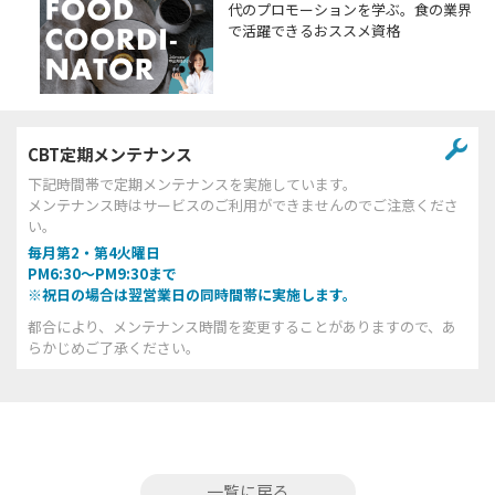
代のプロモーションを学ぶ。食の業界
で活躍できるおススメ資格
CBT定期メンテナンス
下記時間帯で定期メンテナンスを実施しています。
メンテナンス時はサービスのご利用ができませんのでご注意くださ
い。
毎月第2・第4火曜日
PM6:30～PM9:30まで
※祝日の場合は翌営業日の同時間帯に実施します。
都合により、メンテナンス時間を変更することがありますので、あ
らかじめご了承ください。
一覧に戻る