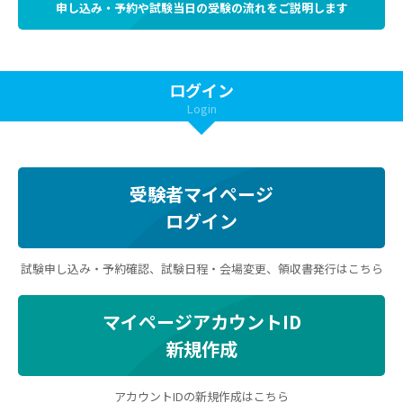
申し込み・予約や試験当日の受験の流れをご説明します
ログイン
Login
受験者マイページ
ログイン
試験申し込み・予約確認、試験日程・会場変更、領収書発行はこちら
マイページアカウントID
新規作成
アカウントIDの新規作成はこちら