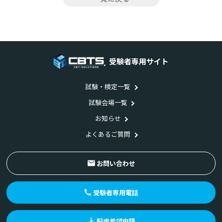
受験者専用サイト
試験・検定一覧
試験会場一覧
お知らせ
よくあるご質問
お問い合わせ
受験者専用電話
配慮希望申請