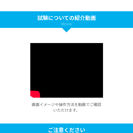
試験についての紹介動画
Movie
画面イメージや操作方法を動画でご確認
いただけます。
ご注意ください