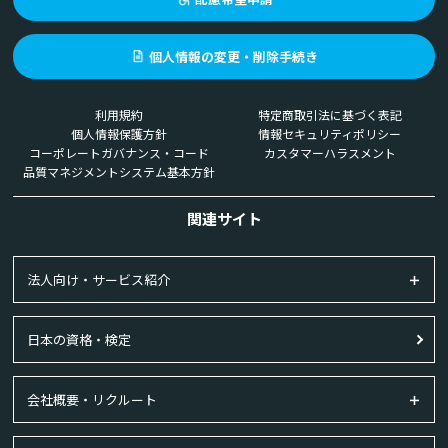
個人情報の変更・削除手続き
利用規約
特定商取引法に基づく表記
個人情報保護方針
情報セキュリティポリシー
コーポレートガバナンス・コード
カスタマーハラスメント
品質マネジメントシステム基本方針
関連サイト
法人向け・サービス紹介
日本の資格・検定
会社概要・リクルート