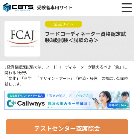
受験者専用サイト
公式サイト
フードコーディネーター資格認定試
験3級試験＜試験のみ＞
3級資格認定試験では、フードコーディネーターが携えるべき「食」に
関わる4分野、
「文化」「科学」「デザイン・アート」「経済・経営」の幅広い知識を
試します。
テストセンター空席照会