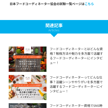
日本フードコーディネーター協会の試験一覧ページは
こちら
関連記事
Articles
フードコーディネーターとはどんな資
格？勉強方法や魅力を多方面で活躍す
るフードコーディネーターにインタビ
ュー！
フードコーディネーターってどんな仕
事？活躍シーンややりがいを多方面で
活躍するフードコーディネーターにイ
ンタビュー！
フードコーディネーター資格でSNS時