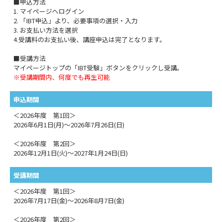
■申込方法
1. マイページへログイン
2. 「IBT申込」より、必要事項の選択・入力
3. お支払い方法を選択
4.受講料のお支払い後、講座申込は完了となります。
■受講方法
マイページトップの「IBT受験」ボタンをクリックし受講。
※受講期間内、何度でも再生可能
申込期間
＜2026年度 第1回＞
2026年6月1日(月)～2026年7月26日(日)
＜2026年度 第2回＞
2026年12月1日(火)～2027年1月24日(日)
受講期間
＜2026年度 第1回＞
2026年7月17日(金)～2026年8月7日(金)
＜2026年度 第2回＞