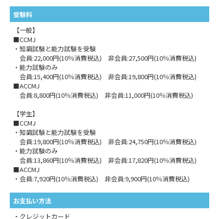
受験料
【一般】
■CCMJ
・知識試験と能力試験を受験
会員:22,000円(10％消費税込) 非会員:27,500円(10％消費税込)
・能力試験のみ
会員:15,400円(10％消費税込) 非会員:19,800円(10％消費税込)
■ACCMJ
会員:8,800円(10％消費税込) 非会員:11,000円(10％消費税込)
【学生】
■CCMJ
・知識試験と能力試験を受験
会員:19,800円(10％消費税込) 非会員:24,750円(10％消費税込)
・能力試験のみ
会員:13,860円(10％消費税込) 非会員:17,820円(10％消費税込)
■ACCMJ
・会員:7,920円(10％消費税込) 非会員:9,900円(10％消費税込)
お支払い方法
・クレジットカード