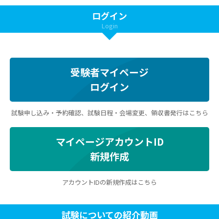
ログイン
Login
受験者マイページ
ログイン
試験申し込み・予約確認、試験日程・会場変更、領収書発行はこちら
マイページアカウントID
新規作成
アカウントIDの新規作成はこちら
試験についての紹介動画