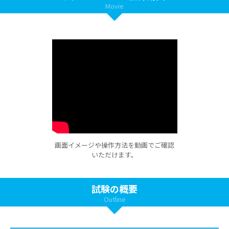
Movie
画面イメージや操作方法を動画でご確認
いただけます。
試験の概要
Outline