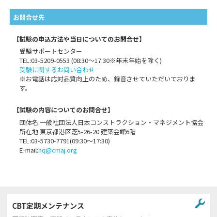
お問合せ先
【試験の申込方法や当日についてのお問合せ】
受験サポートセンター
TEL:03-5209-0553 (08:30〜17:30※年末年始を除く)
受験に関するお問い合わせ
※お電話は応対品質向上のため、録音させていただいておりま
す。
【試験の内容についてのお問合せ】
団体名:一般社団法人日本コンストラクション・マネジメント協会
所在地:東京都港区芝5-26-20 建築会館6階
TEL:03-5730-7791(09:30～17:30)
E-mail:
hq@cmaj.org
CBT定期メンテナンス