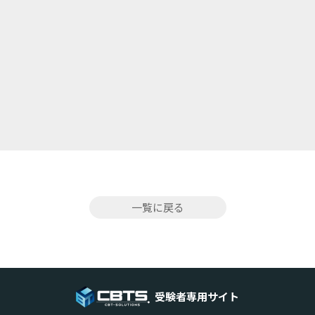
一覧に戻る
受験者専用サイト