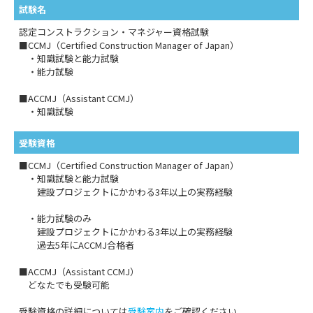
試験名
認定コンストラクション・マネジャー資格試験
■CCMJ（Certified Construction Manager of Japan）
・知識試験と能力試験
・能力試験
■ACCMJ（Assistant CCMJ）
・知識試験
受験資格
■CCMJ（Certified Construction Manager of Japan）
・知識試験と能力試験
建設プロジェクトにかかわる3年以上の実務経験
・能力試験のみ
建設プロジェクトにかかわる3年以上の実務経験
過去5年にACCMJ合格者
■ACCMJ（Assistant CCMJ）
どなたでも受験可能
受験資格の詳細については
受験案内
をご確認ください。