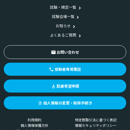
試験・検定一覧
試験会場一覧
お知らせ
よくあるご質問
お問い合わせ
受験者専用電話
配慮希望申請
個人情報の変更・削除手続き
利用規約
特定商取引法に基づく表記
個人情報保護方針
情報セキュリティポリシー