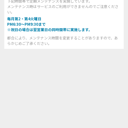
下記時間帯で定期メンテナンスを実施しています。
メンテナンス時はサービスのご利用ができませんのでご注意くださ
い。
毎月第2・第4火曜日
PM6:30～PM9:30まで
※祝日の場合は翌営業日の同時間帯に実施します。
都合により、メンテナンス時間を変更することがありますので、あ
らかじめご了承ください。