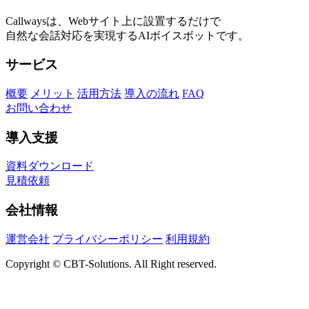
Callwaysは、Webサイト上に設置するだけで
自然な会話対応を実現するAIボイスボットです。
サービス
概要
メリット
活用方法
導入の流れ
FAQ
お問い合わせ
導入支援
資料ダウンロード
見積依頼
会社情報
運営会社
プライバシーポリシー
利用規約
Copyright © CBT-Solutions. All Right reserved.