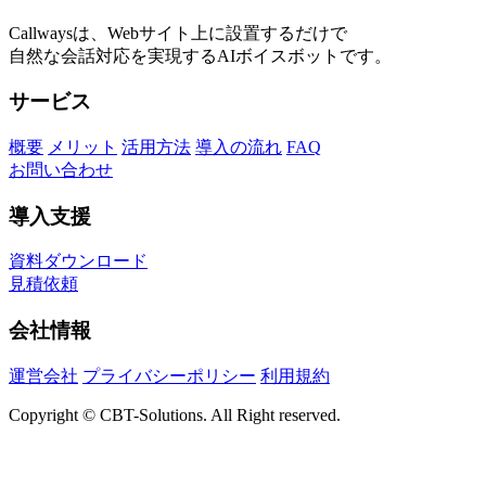
Callwaysは、Webサイト上に設置するだけで
自然な会話対応を実現するAIボイスボットです。
サービス
概要
メリット
活用方法
導入の流れ
FAQ
お問い合わせ
導入支援
資料ダウンロード
見積依頼
会社情報
運営会社
プライバシーポリシー
利用規約
Copyright © CBT-Solutions. All Right reserved.