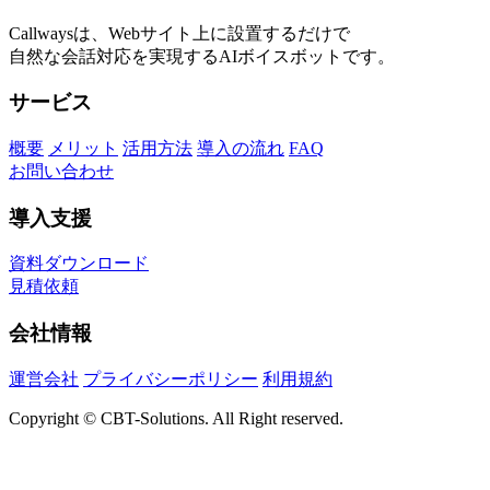
Callwaysは、Webサイト上に設置するだけで
自然な会話対応を実現するAIボイスボットです。
サービス
概要
メリット
活用方法
導入の流れ
FAQ
お問い合わせ
導入支援
資料ダウンロード
見積依頼
会社情報
運営会社
プライバシーポリシー
利用規約
Copyright © CBT-Solutions. All Right reserved.